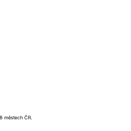
 8 městech ČR.