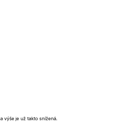
 výše je už takto snížená.