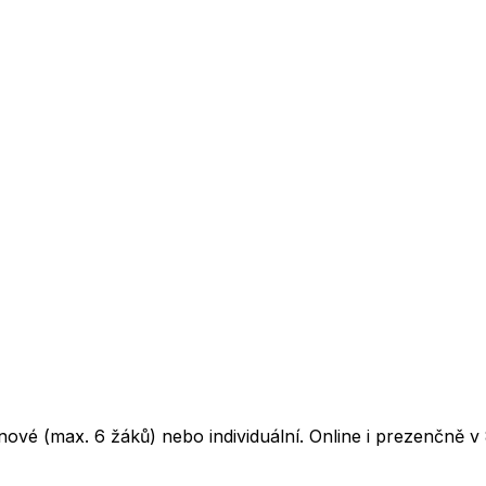
ové (max. 6 žáků) nebo individuální. Online i prezenčně v