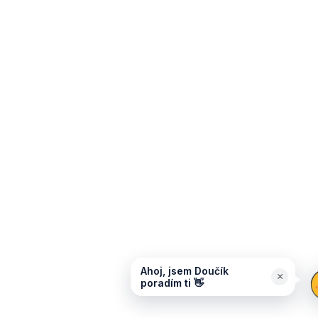
Ahoj, jsem Doučík
×
poradím ti 👋