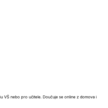
diu VŠ nebo pro učitele. Doučuje se online z domova i