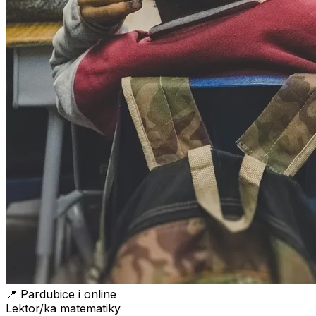
📍
Pardubice i online
Lektor/ka matematiky