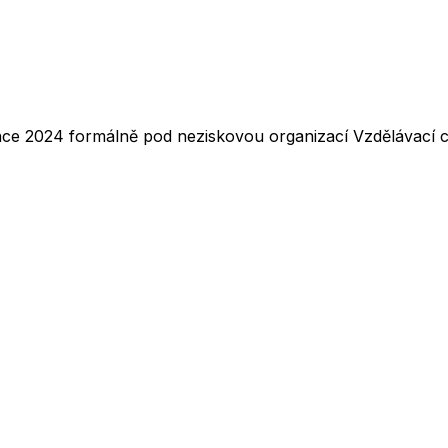
nce 2024 formálně pod neziskovou organizací Vzdělávací ce