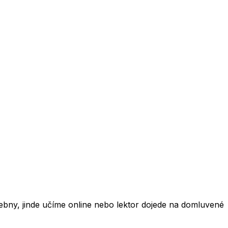
ebny, jinde učíme online nebo lektor dojede na domluvené