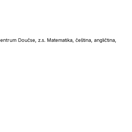
ntrum Doučse, z.s. Matematika, čeština, angličtina,