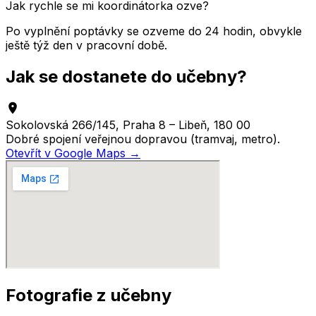
Jak rychle se mi koordinátorka ozve?
Po vyplnění poptávky se ozveme do 24 hodin, obvykle
ještě týž den v pracovní době.
Jak se dostanete do učebny?
Sokolovská 266/145, Praha 8 – Libeň, 180 00
Dobré spojení veřejnou dopravou (tramvaj, metro).
Otevřít v Google Maps →
Fotografie z učebny