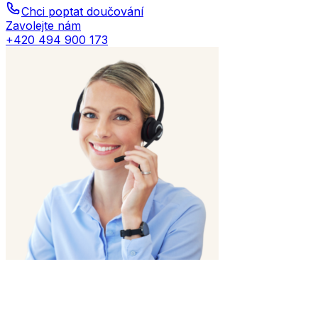
Chci poptat doučování
Zavolejte nám
+420 494 900 173