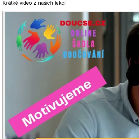
Krátké video z našich lekcí