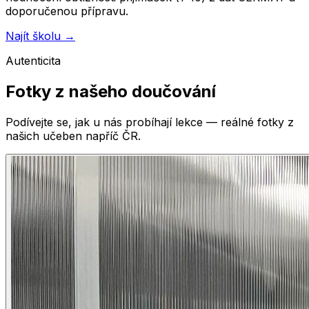
doporučenou přípravu.
Najít školu →
Autenticita
Fotky z našeho doučování
Podívejte se, jak u nás probíhají lekce — reálné fotky z
našich učeben napříč ČR.