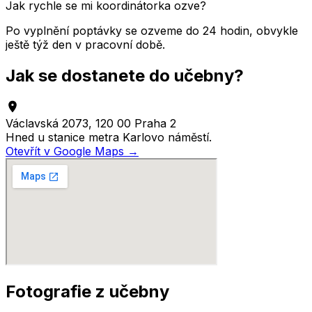
Jak rychle se mi koordinátorka ozve?
Po vyplnění poptávky se ozveme do 24 hodin, obvykle
ještě týž den v pracovní době.
Jak se dostanete do učebny?
Václavská 2073, 120 00 Praha 2
Hned u stanice metra Karlovo náměstí.
Otevřít v Google Maps →
Fotografie z učebny