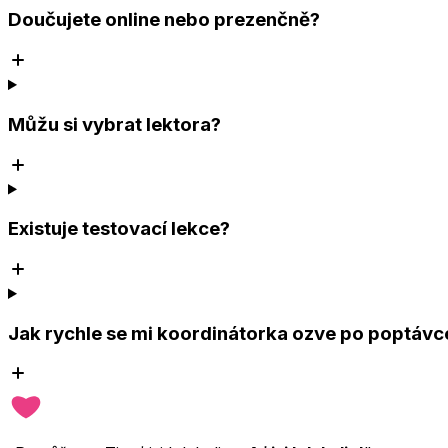
Doučujete online nebo prezenčně?
Můžu si vybrat lektora?
Existuje testovací lekce?
Jak rychle se mi koordinátorka ozve po poptávc