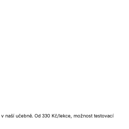
v naší učebně. Od 330 Kč/lekce, možnost testovací