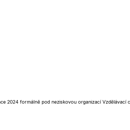
nce 2024 formálně pod neziskovou organizací Vzdělávací ce