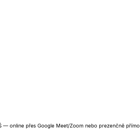
VŠ — online přes Google Meet/Zoom nebo prezenčně přímo 