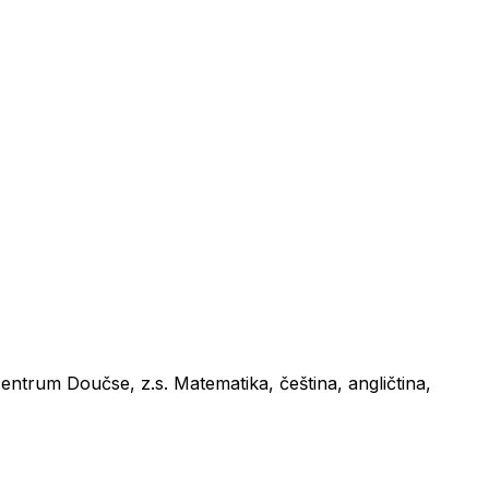
ntrum Doučse, z.s. Matematika, čeština, angličtina,