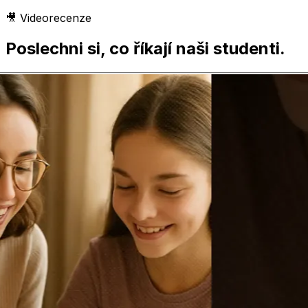
🎥 Videorecenze
Poslechni si, co říkají naši studenti.