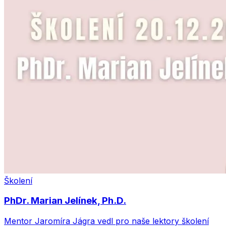
Školení
PhDr. Marian Jelínek, Ph.D.
Mentor Jaromíra Jágra vedl pro naše lektory školení