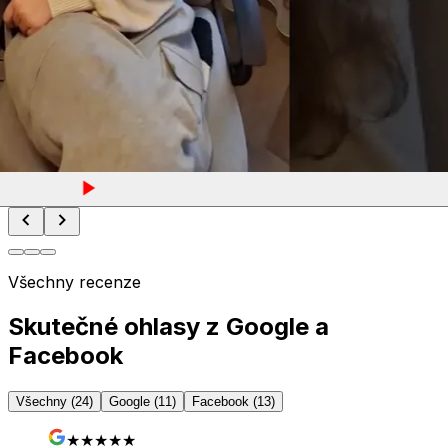
Všechny recenze
Skutečné ohlasy z Google a
Facebook
Všechny (24)
Google (11)
Facebook (13)
★★★★★