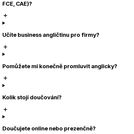
FCE, CAE)?
Učíte business angličtinu pro firmy?
Pomůžete mi konečně promluvit anglicky?
Kolik stojí doučování?
Doučujete online nebo prezenčně?