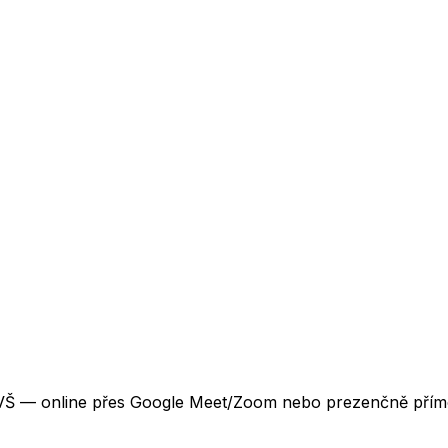
 VŠ — online přes Google Meet/Zoom nebo prezenčně přímo