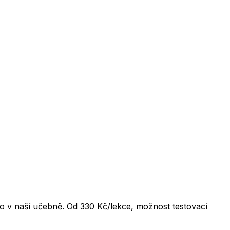
 v naší učebně. Od 330 Kč/lekce, možnost testovací