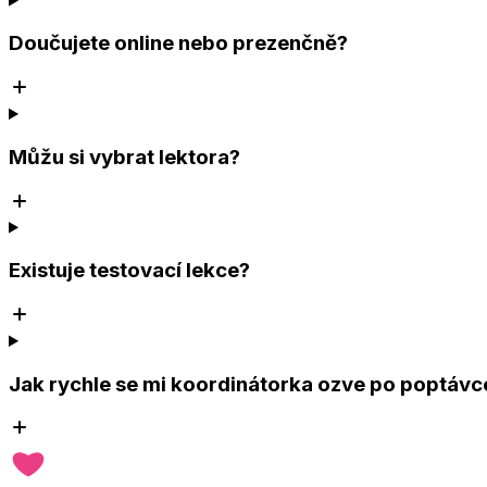
Doučujete online nebo prezenčně?
Můžu si vybrat lektora?
Existuje testovací lekce?
Jak rychle se mi koordinátorka ozve po poptávc