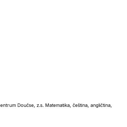
ntrum Doučse, z.s. Matematika, čeština, angličtina,