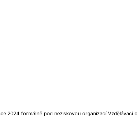
nce 2024 formálně pod neziskovou organizací Vzdělávací ce