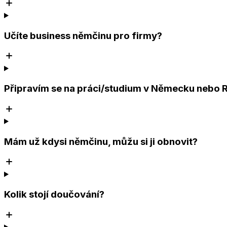
Učíte business němčinu pro firmy?
Připravím se na práci/studium v Německu nebo
Mám už kdysi němčinu, můžu si ji obnovit?
Kolik stojí doučování?