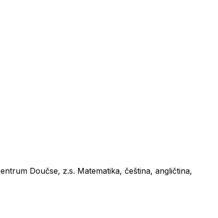
ntrum Doučse, z.s. Matematika, čeština, angličtina,