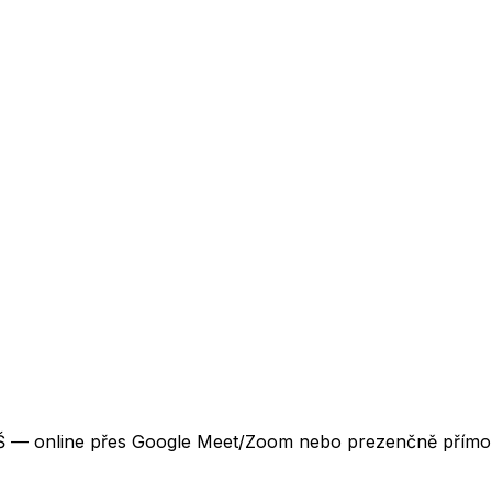
 VŠ — online přes Google Meet/Zoom nebo prezenčně přímo 