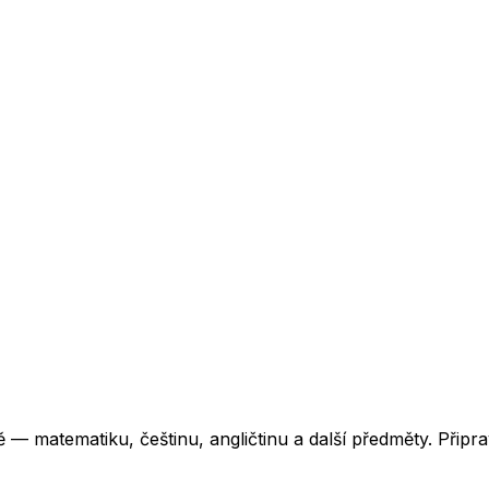
 matematiku, češtinu, angličtinu a další předměty. Připra