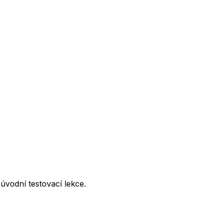
úvodní testovací lekce.