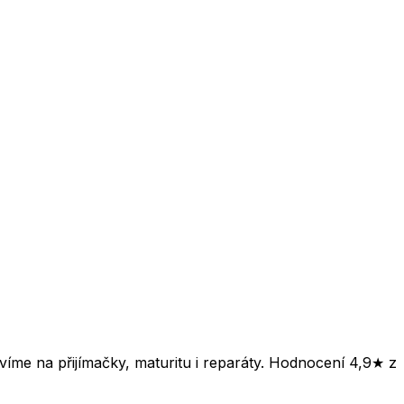
víme na přijímačky, maturitu i reparáty. Hodnocení 4,9★ z