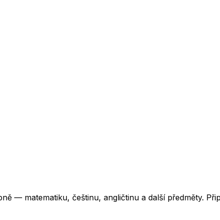
 — matematiku, češtinu, angličtinu a další předměty. Přip