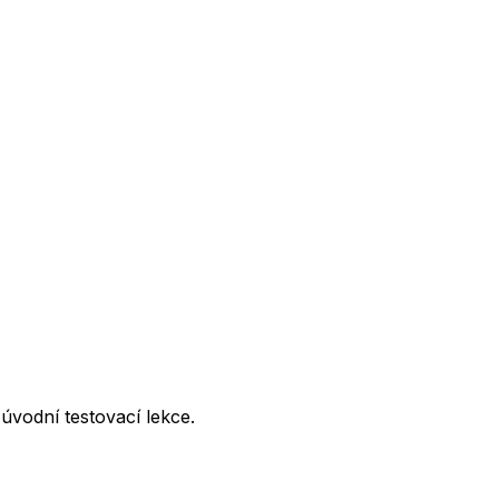
úvodní testovací lekce.