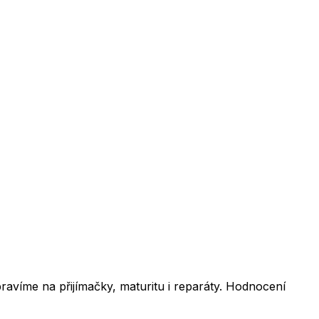
ravíme na přijímačky, maturitu i reparáty. Hodnocení