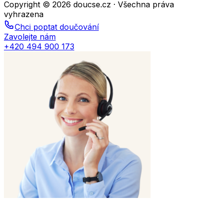
Copyright © 2026 doucse.cz · Všechna práva
vyhrazena
Chci poptat doučování
Zavolejte nám
+420 494 900 173