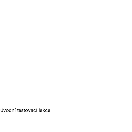
úvodní testovací lekce.