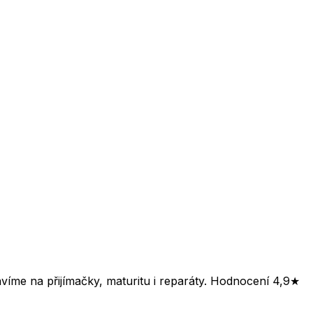
víme na přijímačky, maturitu i reparáty. Hodnocení 4,9★