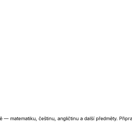
 matematiku, češtinu, angličtinu a další předměty. Připra