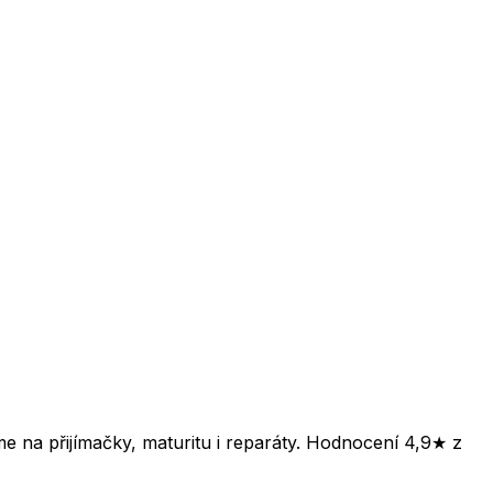
e na přijímačky, maturitu i reparáty. Hodnocení 4,9★ z