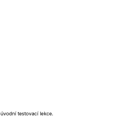
úvodní testovací lekce.