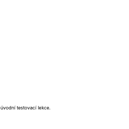
úvodní testovací lekce.