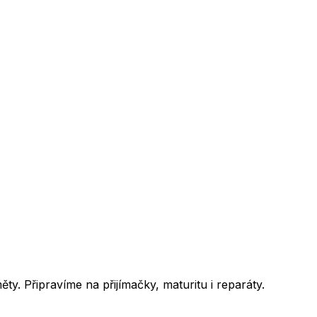
y. Připravíme na přijímačky, maturitu i reparáty.