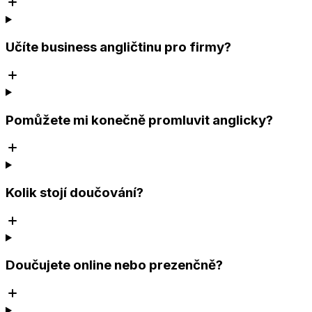
Učíte business angličtinu pro firmy?
Pomůžete mi konečně promluvit anglicky?
Kolik stojí doučování?
Doučujete online nebo prezenčně?