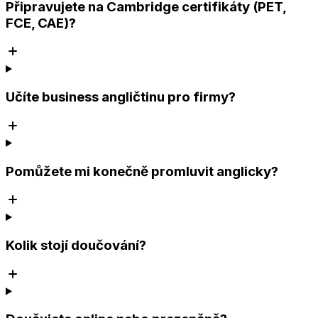
Připravujete na Cambridge certifikáty (PET,
FCE, CAE)?
Učíte business angličtinu pro firmy?
Pomůžete mi konečně promluvit anglicky?
Kolik stojí doučování?