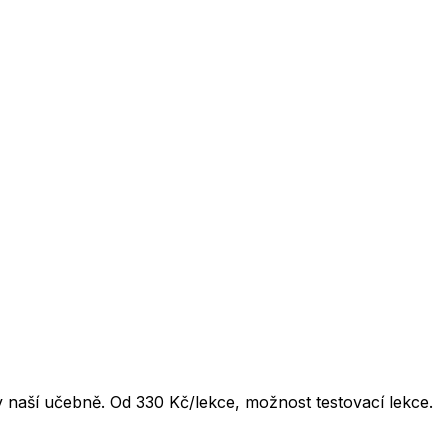
 naší učebně. Od 330 Kč/lekce, možnost testovací lekce.