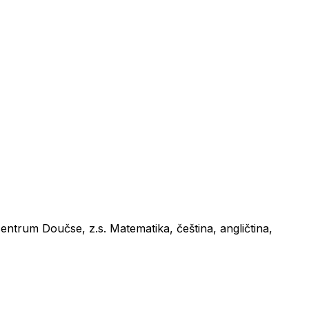
ntrum Doučse, z.s. Matematika, čeština, angličtina,