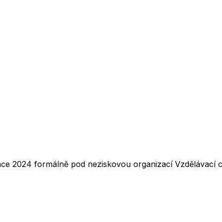
nce 2024 formálně pod neziskovou organizací Vzdělávací ce