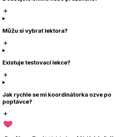
Můžu si vybrat lektora?
Existuje testovací lekce?
Jak rychle se mi koordinátorka ozve po
poptávce?