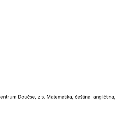
ntrum Doučse, z.s. Matematika, čeština, angličtina,