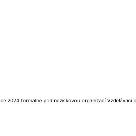
nce 2024 formálně pod neziskovou organizací Vzdělávací ce