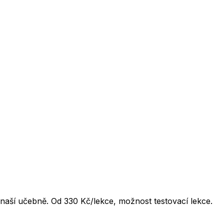
naší učebně. Od 330 Kč/lekce, možnost testovací lekce.