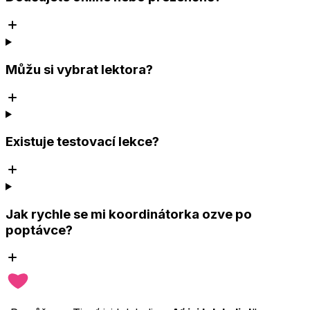
Můžu si vybrat lektora?
Existuje testovací lekce?
Jak rychle se mi koordinátorka ozve po
poptávce?