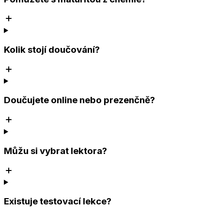
Kolik stojí doučování?
Doučujete online nebo prezenčně?
Můžu si vybrat lektora?
Existuje testovací lekce?