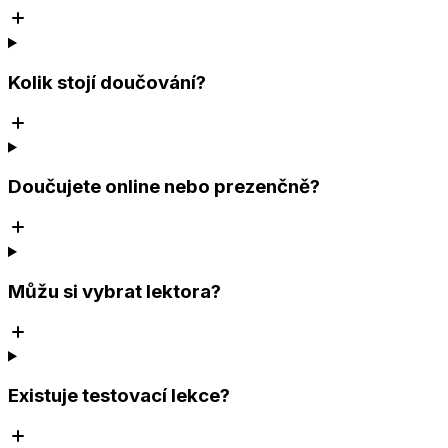
Kolik stojí doučování?
Doučujete online nebo prezenčně?
Můžu si vybrat lektora?
Existuje testovací lekce?