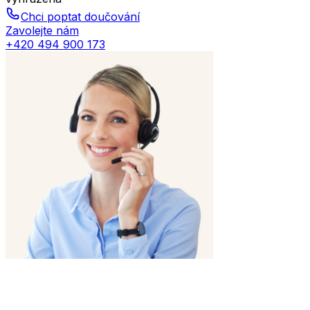
Chci poptat doučování
Zavolejte nám
+420 494 900 173