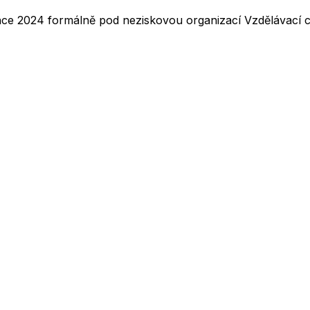
nce 2024 formálně pod neziskovou organizací Vzdělávací ce