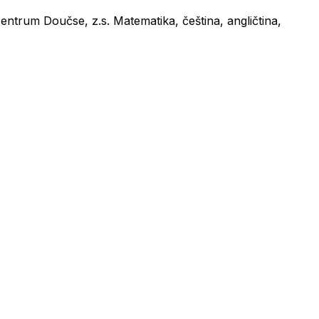
ntrum Doučse, z.s. Matematika, čeština, angličtina,