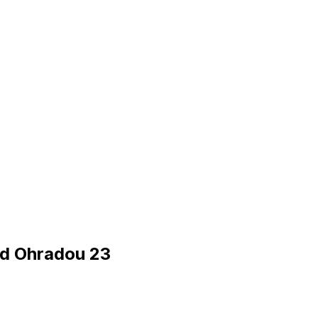
ad Ohradou 23