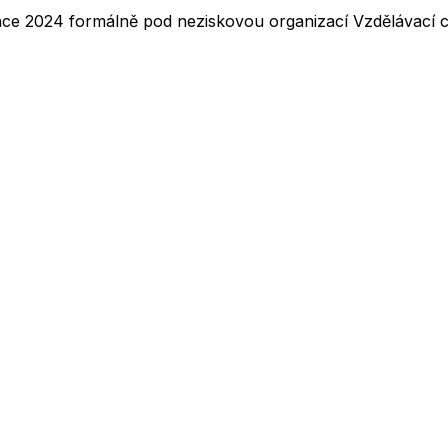
nce 2024 formálně pod neziskovou organizací Vzdělávací ce