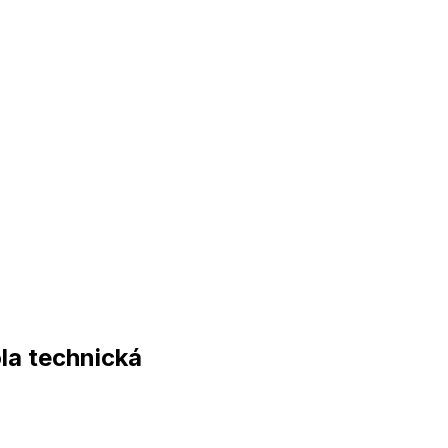
la technická