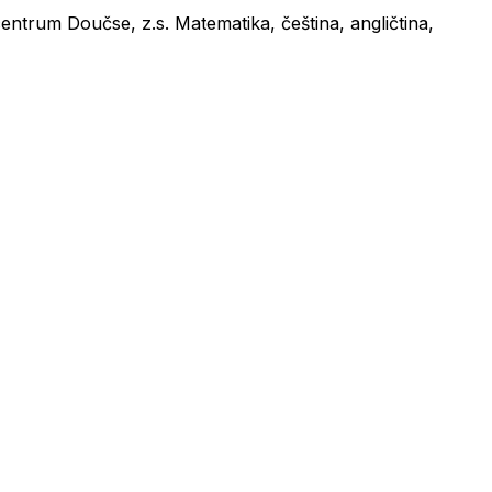
ntrum Doučse, z.s. Matematika, čeština, angličtina,