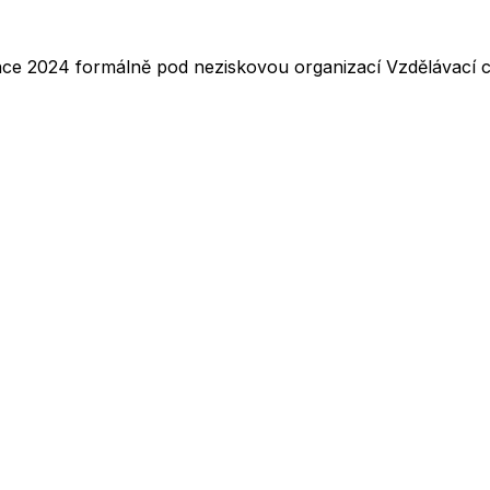
nce 2024 formálně pod neziskovou organizací Vzdělávací ce