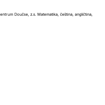
ntrum Doučse, z.s. Matematika, čeština, angličtina,