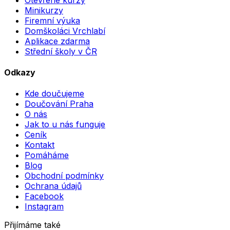
Minikurzy
Firemní výuka
Domškoláci Vrchlabí
Aplikace zdarma
Střední školy v ČR
Odkazy
Kde doučujeme
Doučování Praha
O nás
Jak to u nás funguje
Ceník
Kontakt
Pomáháme
Blog
Obchodní podmínky
Ochrana údajů
Facebook
Instagram
Přijímáme také