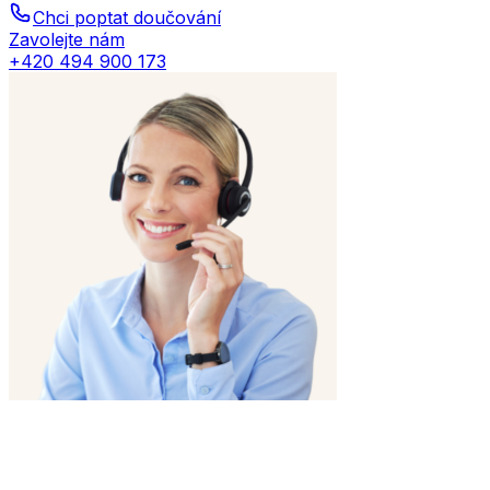
Chci poptat doučování
Zavolejte nám
+420 494 900 173