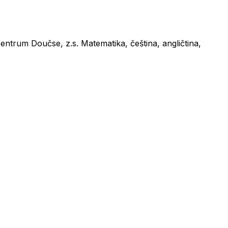
ntrum Doučse, z.s. Matematika, čeština, angličtina,