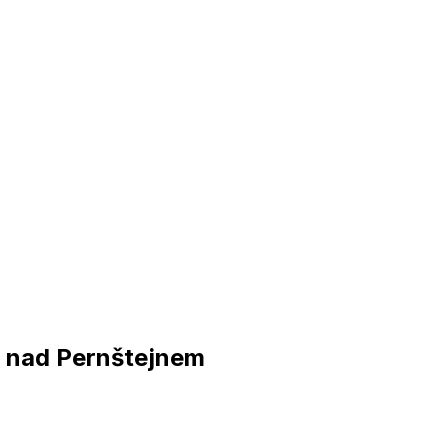
e nad Pernštejnem