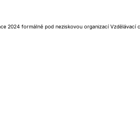
nce 2024 formálně pod neziskovou organizací Vzdělávací ce