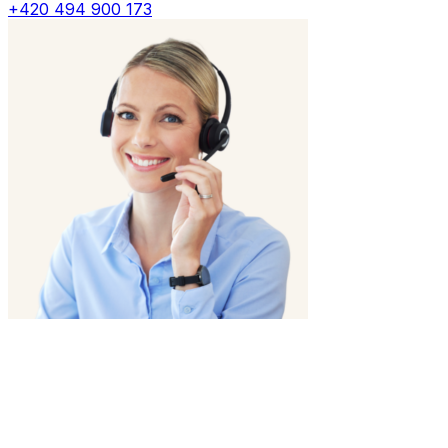
+420 494 900 173