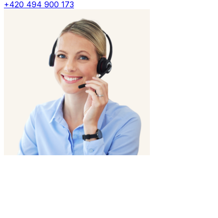
+420 494 900 173