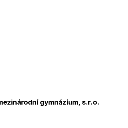
 mezinárodní gymnázium, s.r.o.