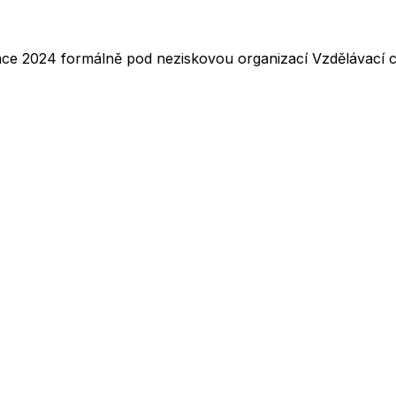
nce 2024 formálně pod neziskovou organizací Vzdělávací ce