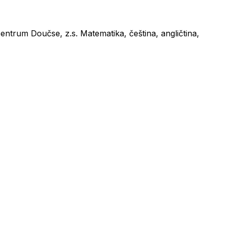
ntrum Doučse, z.s. Matematika, čeština, angličtina,