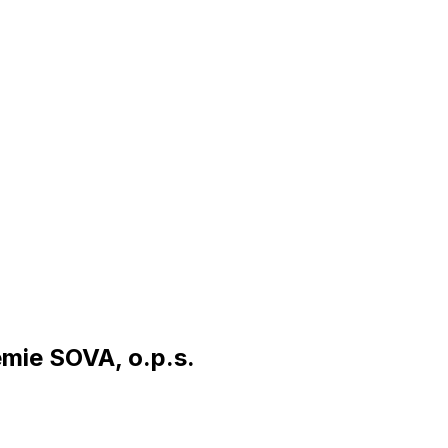
mie SOVA, o.p.s.