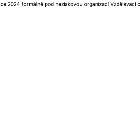
nce 2024 formálně pod neziskovou organizací Vzdělávací ce