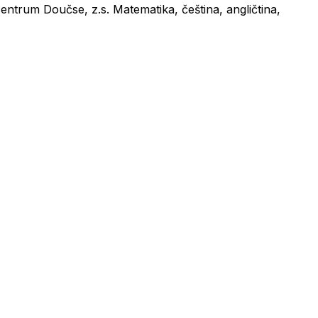
ntrum Doučse, z.s. Matematika, čeština, angličtina,