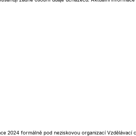
nce 2024 formálně pod neziskovou organizací Vzdělávací ce