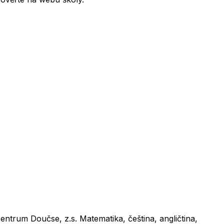
ntrum Doučse, z.s. Matematika, čeština, angličtina,