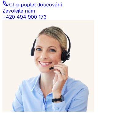
Chci poptat doučování
Zavolejte nám
+420 494 900 173