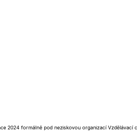
nce 2024 formálně pod neziskovou organizací Vzdělávací ce