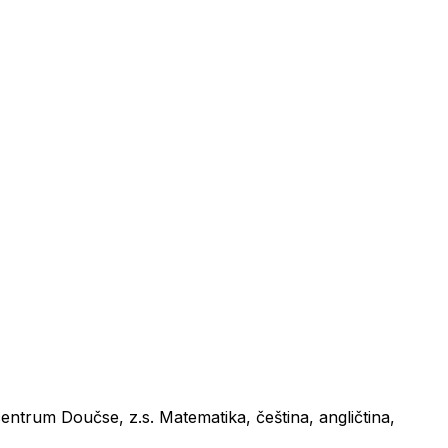
ntrum Doučse, z.s. Matematika, čeština, angličtina,