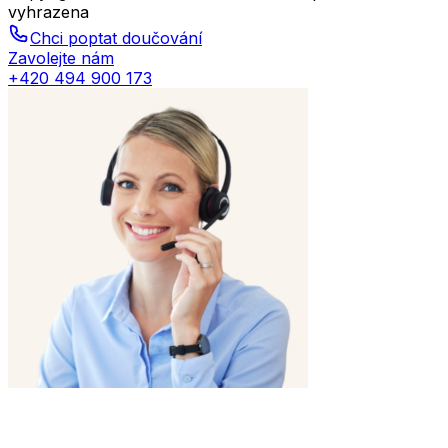
vyhrazena
Chci poptat doučování
Zavolejte nám
+420 494 900 173