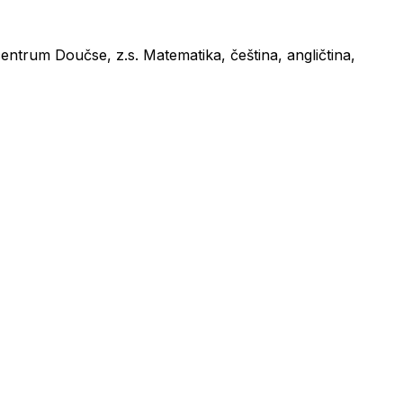
ntrum Doučse, z.s. Matematika, čeština, angličtina,