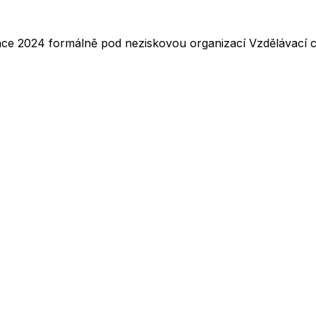
nce 2024 formálně pod neziskovou organizací Vzdělávací ce