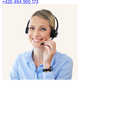
+420 494 900 173