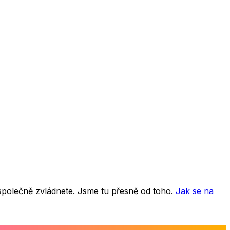
 společně zvládnete. Jsme tu přesně od toho.
Jak se na