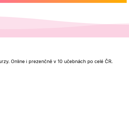
 kurzy. Online i prezenčně v 10 učebnách po celé ČR.